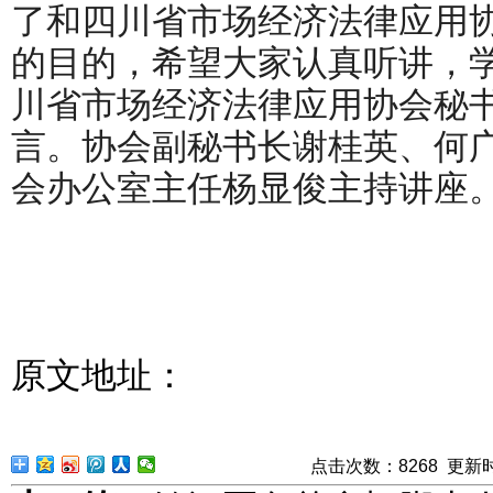
了和四川省市场经济法律应用
的目的，希望大家认真听讲，
川省市场经济法律应用协会秘
言。协会副秘书长谢桂英、何
会办公室主任杨显俊主持讲座
原文地址：
点击次数：
8
268
更新时间：