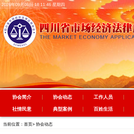
2026年08月06日 18:11:49 星期四
协会简介
协会动态
工作人员
社情民意
典型案例
百姓生活
当前位置：
首页
>
协会动态