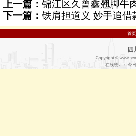
上一篇：
锦江区久曾鑫翘脚牛肉
下一篇：
铁肩担道义 妙手追借
首页
四
Copyright © www.sca
在线统计： 今日