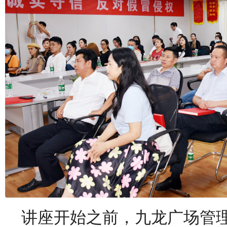
讲座开始之前，九龙广场管