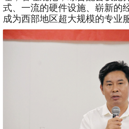
式、一流的硬件设施、崭新的
成为西部地区超大规模的专业