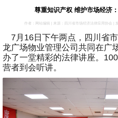
尊重知识产权 维护市场经济
作者：网站编辑 | 来源：四川省市场经济法律应用协会 | 发布于：2
7月16日下午两点，四川省
龙广场物业管理公司共同在广
办了一堂精彩的法律讲座。10
营者到会听讲。