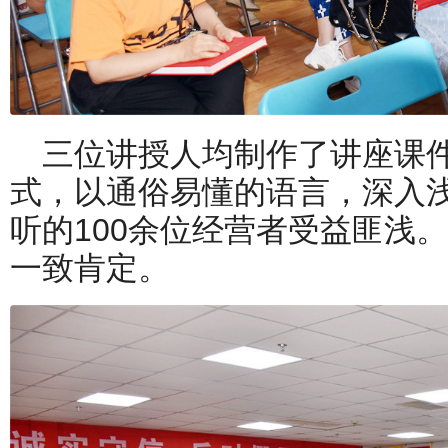
三位讲授人均制作了讲座课件
式，以通俗易懂的语言，深入
听的100余位经营者受益匪浅
一致肯定。