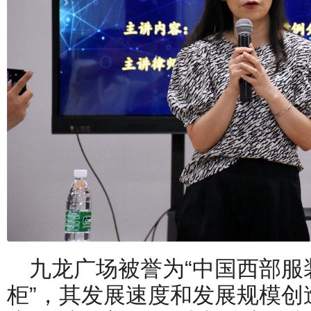
九龙广场被誉为“中国西部服
柜”，其发展速度和发展规模创