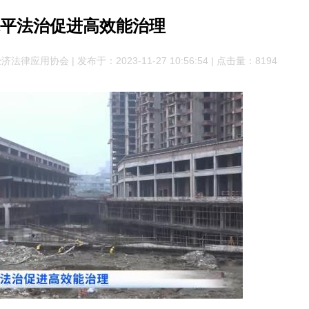
平法治促进高效能治理
应用协会 | 发布于：2023-11-27 10:56:54 | 点击量：8
194