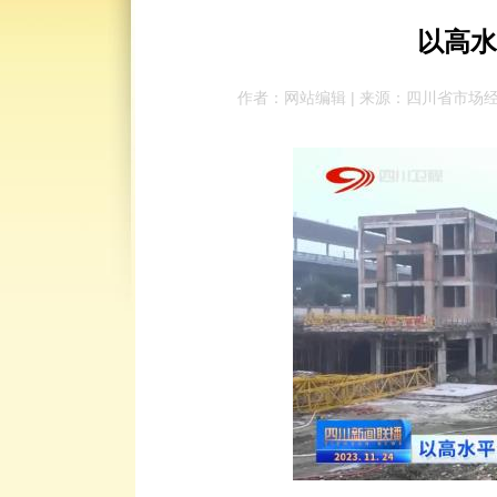
以高水
作者：网站编辑 | 来源：四川省市场经济法律