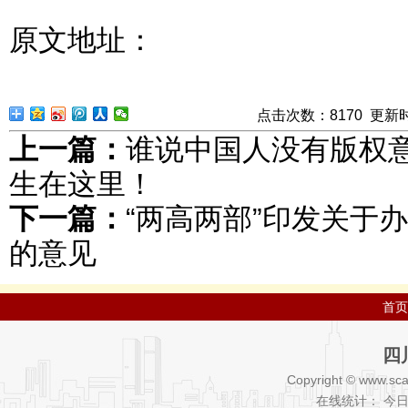
原文地址：
点击次数：
8
170
更新时间：
上一篇：
谁说中国人没有版权
生在这里！
下一篇：
“两高两部”印发关于
的意见
首页
四
Copyright © www.sca
在线统计： 今日