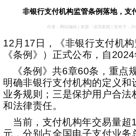
非银行支付机构监管条例落地，支
作者：网站编辑 | 来源：澎湃新闻 | 发布于：2023-1
12月17日，《非银行支付机
《条例》）正式公布，自2024
《条例》共6章60条，重点
明确非银行支付机构的定义和
业务规则；三是保护用户合法
和法律责任。
当前，支付机构年交易量超1
元，分别占全国电子支付业务