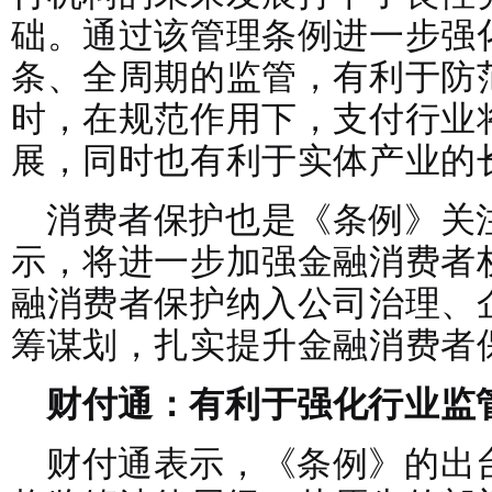
础。通过该管理条例进一步强
条、全周期的监管，有利于防
时，在规范作用下，支付行业
展，同时也有利于实体产业的
消费者保护也是《条例》关
示，将进一步加强金融消费者
融消费者保护纳入公司治理、
筹谋划，扎实提升金融消费者
财付通：有利于强化行业监
财付通表示，《条例》的出