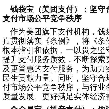
钱袋宝（美团支付）：坚守
支付市场公平竞争秩序
作为美团旗下支付机构，钱
真贯彻落实《条例》，将《条
根本指引和依据，一以贯之坚
提升支付服务质效，不断探索
及更普惠的支付服务，为助力
民生贡献力量。同时，坚守合
付市场公平竞争秩序，与行业
质量发展、更好满足实体经济