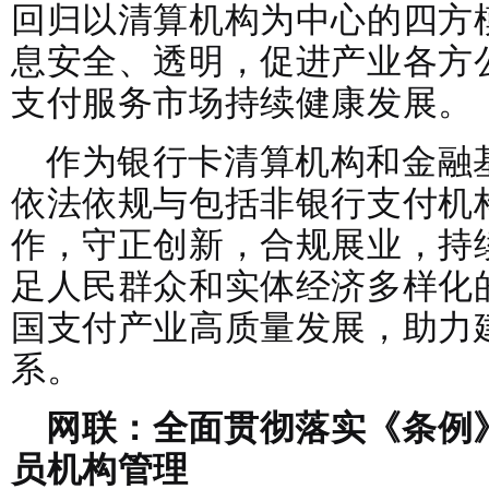
回归以清算机构为中心的四方
息安全、透明，促进产业各方
支付服务市场持续健康发展。
作为银行卡清算机构和金融
依法依规与包括非银行支付机
作，守正创新，合规展业，持
足人民群众和实体经济多样化
国支付产业高质量发展，助力
系。
网联：全面贯彻落实《条例
员机构管理