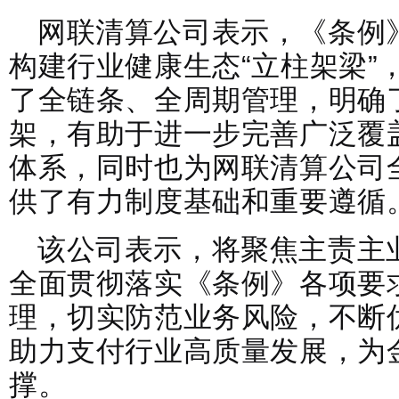
网联清算公司表示，《条例
构建行业健康生态“立柱架梁”
了全链条、全周期管理，明确
架，有助于进一步完善广泛覆
体系，同时也为网联清算公司
供了有力制度基础和重要遵循
该公司表示，将聚焦主责主
全面贯彻落实《条例》各项要
理，切实防范业务风险，不断
助力支付行业高质量发展，为
撑。