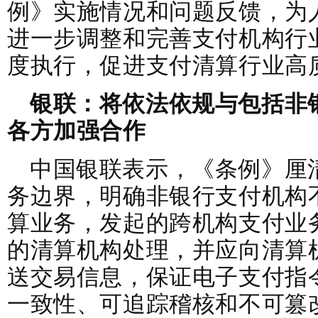
例》实施情况和问题反馈，为
进一步调整和完善支付机构行
度执行，促进支付清算行业高
银联：将依法依规与包括非
各方加强合作
中国银联表示，《条例》厘
务边界，明确非银行支付机构
算业务，发起的跨机构支付业
的清算机构处理，并应向清算
送交易信息，保证电子支付指
一致性、可追踪稽核和不可篡