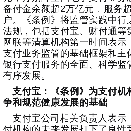
备付金余额超2万亿元，服务超
户。《条例》将监管实践中行
法规，包括支付宝、财付通等
网联等清算机构第一时间表示
支付业务监管的基础框架和主
银行支付服务的全面、科学监
有序发展。
支付宝：《条例》为支付机
争和规范健康发展的基础
支付宝公司相关负责人表示
付机构的未来发展打下了良性