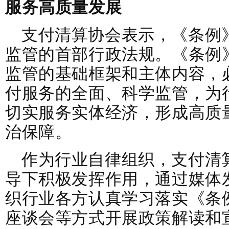
服务高质量发展
支付清算协会表示，《条例
监管的首部行政法规。《条例
监管的基础框架和主体内容，
付服务的全面、科学监管，为
切实服务实体经济，形成高质
治保障。
作为行业自律组织，支付清
导下积极发挥作用，通过媒体
织行业各方认真学习落实《条
座谈会等方式开展政策解读和