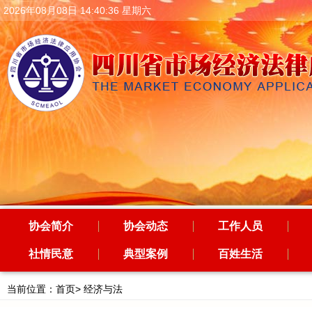
2026年08月08日 14:40:37 星期六
协会简介
协会动态
工作人员
社情民意
典型案例
百姓生活
当前位置：
首页
>
经济与法