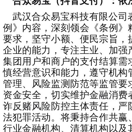
合众易宝（抖音支付）：依
武汉合众易宝科技有限公司
例》内容，深刻领会《条例》
要求，坚守小额、便民宗旨，
企业的能力，专注主业、加强
集团用户和商户的支付结算需
慎经营意识和能力，遵守机构
管理、风险监测防范等监管要
资金安全，切实维护金融消费
诈反赌风险防控主体责任，严
法犯罪活动。将秉持合作共赢
行业金融机构、清算机构以及