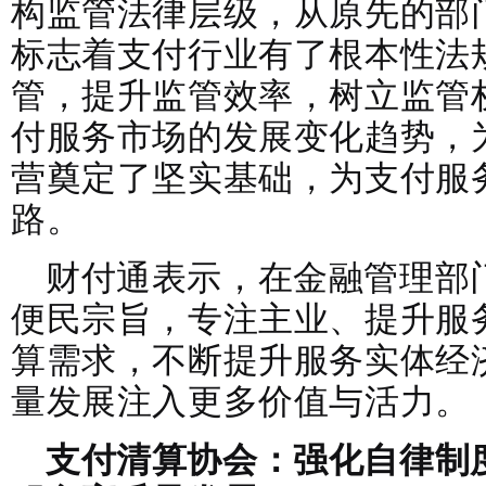
构监管法律层级，从原先的部
标志着支付行业有了根本性法
管，提升监管效率，树立监管
付服务市场的发展变化趋势，
营奠定了坚实基础，为支付服
路。
财付通表示，在金融管理部
便民宗旨，专注主业、提升服
算需求，不断提升服务实体经
量发展注入更多价值与活力。
支付清算协会：强化自律制