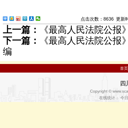
点击次数：
8
636
更新时间：
上一篇：
《最高人民法院公报》2
下一篇：
《最高人民法院公报》
编
首页
四
Copyright © www.sca
在线统计： 今日