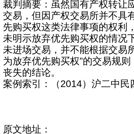
裁判摘要：虽然国有产权转让
交易，但因产权交易所并不具
先购买权这类法律事项的权利
未明示放弃优先购买权的情况
未进场交易，并不能根据交易所
为放弃优先购买权”的交易规则
丧失的结论。
案例索引：（2014）沪二中民
原文地址：