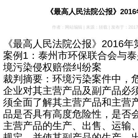
《最高人民法院公报》201
作者：网站编辑 | 来源：转载 | 发布于：2017-01
《最高人民法院公报》2016年
案例1：泰州市环保联合会与
境污染侵权赔偿纠纷案
裁判摘要：环境污染案件中，
企业对其主营产品及副产品必
须全面了解其主营产品和主营
品是否具有高度危险性，是否
主营产品的生产、出售、运输
规定，并使其副产品的生产、