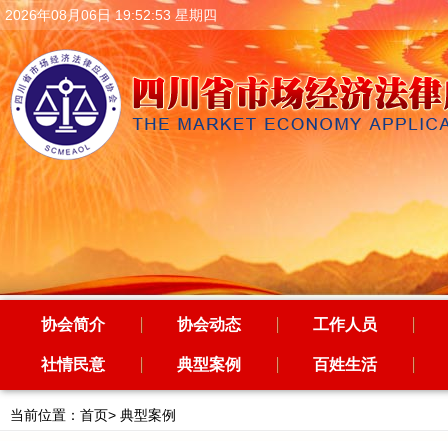
2026年08月06日 19:52:54 星期四
协会简介
协会动态
工作人员
社情民意
典型案例
百姓生活
当前位置：
首页
>
典型案例