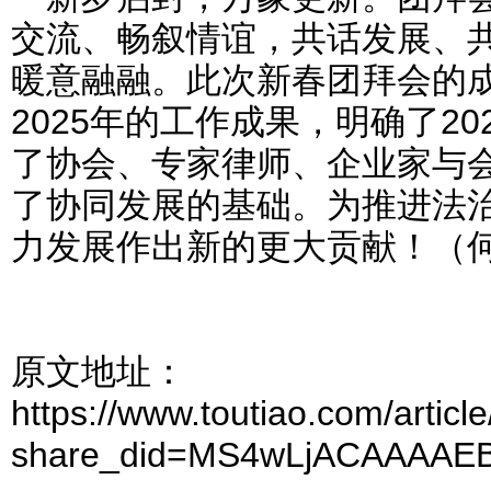
交流、畅叙情谊，共话发展、
暖意融融。此次新春团拜会的
2025年的工作成果，明确了2
了协会、专家律师、企业家与
了协同发展的基础。为推进法
力发展作出新的更大贡献！（
原文地址：
https://www.toutiao.com/arti
share_did=MS4wLjACAAAA