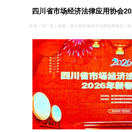
四川省市场经济法律应用协会20
作者：何广友 | 来源：四川省市场经济法律应用协会 | 发布于：20