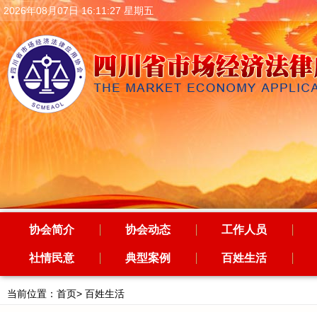
2026年08月07日 16:11:28 星期五
协会简介
协会动态
工作人员
社情民意
典型案例
百姓生活
当前位置：
首页
>
百姓生活