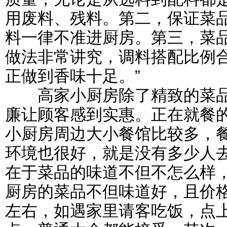
用废料、残料。第二，保证菜
料一律不准进厨房。第三，菜
做法非常讲究，调料搭配比例
正做到香味十足。”
高家小厨房除了精致的菜品
廉让顾客感到实惠。正在就餐
小厨房周边大小餐馆比较多，
环境也很好，就是没有多少人
在于菜品的味道不但不怎么样
厨房的菜品不但味道好，且价
左右，如遇家里请客吃饭，点