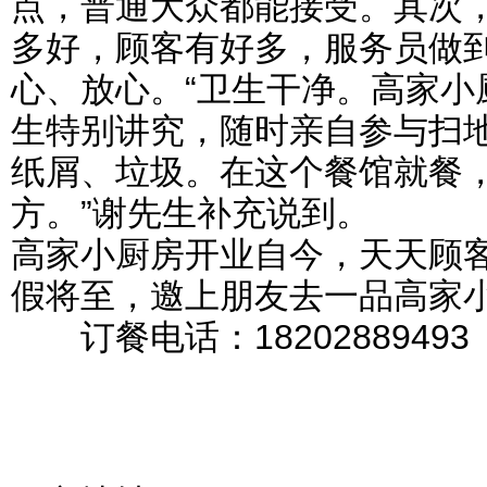
点，普通大众都能接受。其次
多好，顾客有好多，服务员做
心、放心。“卫生干净。高家小
生特别讲究，随时亲自参与扫
纸屑、垃圾。在这个餐馆就餐
方。”谢先生补充说到。
高家小厨房开业自今，天天顾
假将至，邀上朋友去一品高家
订餐电话：1820288949