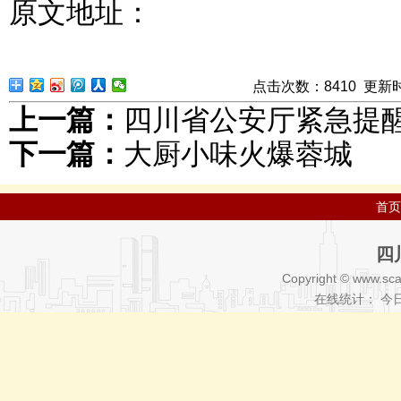
原文地址：
点击次数：
8
410
更新时间：
上一篇：
四川省公安厅紧急提醒
下一篇：
大厨小味火爆蓉城
首页
四
Copyright © www.sca
在线统计： 今日