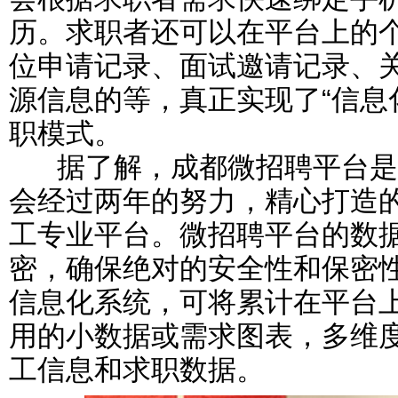
历。求职者还可以在平台上的
位申请记录、面试邀请记录、
源信息的等，真正实现了“信息
职模式。
据了解，成都微招聘平台是
会经过两年的努力，精心打造
工专业平台。微招聘平台的数
密，确保绝对的安全性和保密
信息化系统，可将累计在平台
用的小数据或需求图表，多维
工信息和求职数据。