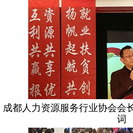
成都人力资源服务行业协会
会
词