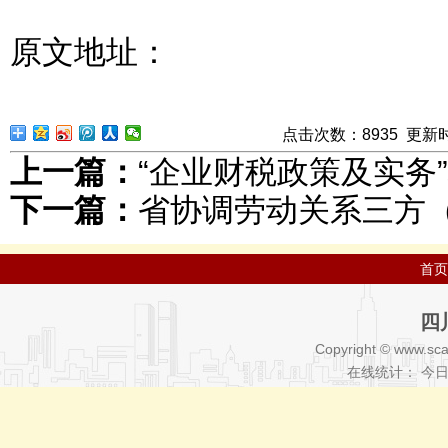
原文地址：
点击次数：
8
935
更新时间：
上一篇：
“企业财税政策及实务
下一篇：
省协调劳动关系三方
首页
四
Copyright © www.sca
在线统计： 今日