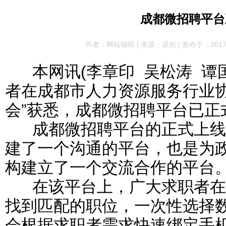
成都微招聘平台
作者：网站编辑 | 来源：原创 | 发布于：2017-01
本网讯(李章印 吴松涛 谭国棋
者在成都市人力资源服务行业协会
会”获悉，成都微招聘平台已正
成都微招聘平台的正式上线
建了一个沟通的平台，也是为
构建立了一个交流合作的平台
在该平台上，广大求职者在
找到匹配的职位，一次性选择
会根据求职者需求快速绑定手