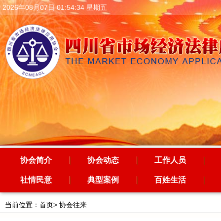
2026年08月07日 01:54:34 星期五
协会简介
协会动态
工作人员
社情民意
典型案例
百姓生活
当前位置：
首页
>
协会往来