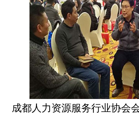
成都人力资源服务行业协会