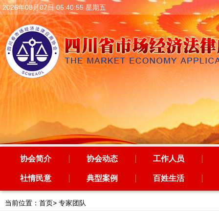
2026年08月07日 05:40:57 星期五
协会简介
协会动态
工作人员
社情民意
典型案例
百姓生活
当前位置：
首页
>
专家团队