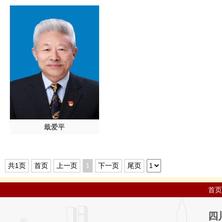
戢爱平
共1页
首页
上一页
1
下一页
尾页
首页
四