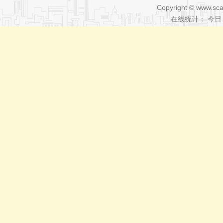
Copyright © www.sca
在线统计： 今日 